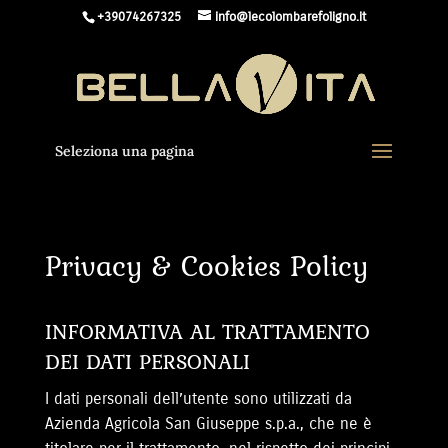
+39074267325
info@lecolombarefoligno.it
Seleziona una pagina
Privacy & Cookies Policy
INFORMATIVA AL TRATTAMENTO
DEI DATI PERSONALI
I dati personali dell’utente sono utilizzati da
Azienda Agricola San Giuseppe s.p.a., che ne è