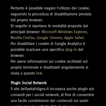
Pertanto è possibile negare l’utilizzo dei cookie,
seguendo la procedura di disabilitazione prevista
dal proprio browser.
Di seguito si riportano le modalità proposte dai
principali browser:
Microsoft Windows Explorer
,
Mozilla Firefox
,
Google Chrome
,
Apple Safari
.
Per disabilitare i cookie di Google Analytics è
possibile scaricare uno specifico
plug-in
del
browser.
Per avere informazioni sui cookie archiviati sul
proprio terminale e disattivarli singolarmente si
rinvia a questo
link
.
Plugin Social Network
Il sito bellavitafoligno.it incorpora anche plugin e/o
comandi per i social network, al fine di consentire
una facile condivisione dei contenuti sui vostri