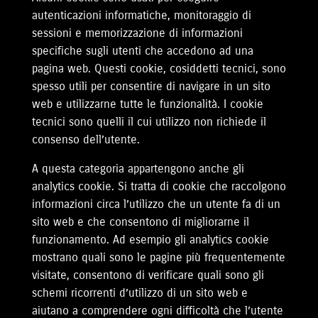
autenticazioni informatiche, monitoraggio di
sessioni e memorizzazione di informazioni
specifiche sugli utenti che accedono ad una
pagina web. Questi cookie, cosiddetti tecnici, sono
spesso utili per consentire di navigare in un sito
web e utilizzarne tutte le funzionalità. I cookie
tecnici sono quelli il cui utilizzo non richiede il
consenso dell’utente.
A questa categoria appartengono anche gli
analytics cookie. Si tratta di cookie che raccolgono
informazioni circa l’utilizzo che un utente fa di un
sito web e che consentono di migliorarne il
funzionamento. Ad esempio gli analytics cookie
mostrano quali sono le pagine più frequentemente
visitate, consentono di verificare quali sono gli
schemi ricorrenti d’utilizzo di un sito web e
aiutano a comprendere ogni difficoltà che l’utente