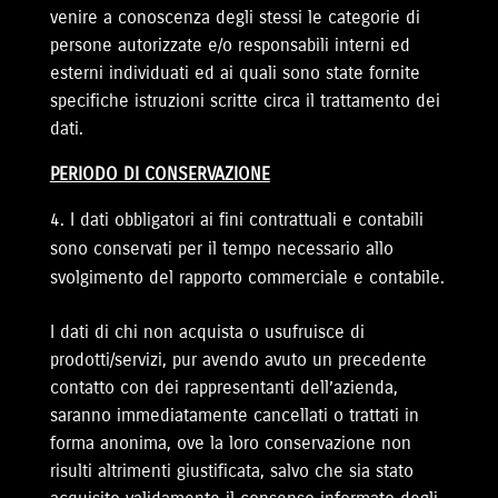
venire a conoscenza degli stessi le categorie di
persone autorizzate e/o responsabili interni ed
esterni individuati ed ai quali sono state fornite
specifiche istruzioni scritte circa il trattamento dei
dati.
PERIODO DI CONSERVAZIONE
I dati obbligatori ai fini contrattuali e contabili
sono conservati per il tempo necessario allo
svolgimento del rapporto commerciale e contabile.
I dati di chi non acquista o usufruisce di
prodotti/servizi, pur avendo avuto un precedente
contatto con dei rappresentanti dell’azienda,
saranno immediatamente cancellati o trattati in
forma anonima, ove la loro conservazione non
risulti altrimenti giustificata, salvo che sia stato