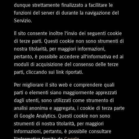
dunque strettamente finalizzato a facilitare le
funzioni del server di durante la navigazione del
Servizio.
Il sito consente inoltre l’invio dei seguenti cookie
di terze parti. Questi cookie non sono strumenti di
nostra titolarità, per maggiori informazioni,
pertanto, è possibile accedere all’informativa ed ai
moduli di acquisizione del consenso delle terze
parti, cliccando sui link riportati.
Per migliorare il sito web e comprendere quali
parti o elementi siano maggiormente apprezzati
dagli utenti, sono utilizzati come strumento di
analisi anonima e aggregata, i cookie di terza parte
di Google Analytics. Questi cookie non sono
strumenti di nostra titolarità, per maggiori
informazioni, pertanto, è possibile consultare