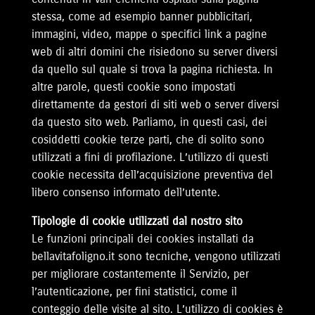
stessa, come ad esempio banner pubblicitari,
immagini, video, mappe o specifici link a pagine
web di altri domini che risiedono su server diversi
da quello sul quale si trova la pagina richiesta. In
altre parole, questi cookie sono impostati
direttamente da gestori di siti web o server diversi
da questo sito web. Parliamo, in questi casi, dei
cosiddetti cookie terze parti, che di solito sono
utilizzati a fini di profilazione. L’utilizzo di questi
cookie necessita dell’acquisizione preventiva del
libero consenso informato dell’utente.
Tipologie di cookie utilizzati dal nostro sito
Le funzioni principali dei cookies installati da
bellavitafoligno.it sono tecniche, vengono utilizzati
per migliorare costantemente il Servizio, per
l’autenticazione, per fini statistici, come il
conteggio delle visite al sito. L’utilizzo di cookies è