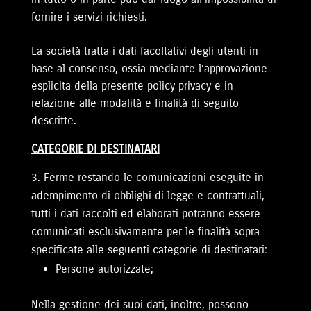
fornire i servizi richiesti.
La società tratta i dati facoltativi degli utenti in
base al consenso, ossia mediante l’approvazione
esplicita della presente policy privacy e in
relazione alle modalità e finalità di seguito
descritte.
CATEGORIE DI DESTINATARI
Ferme restando le comunicazioni eseguite in
adempimento di obblighi di legge e contrattuali,
tutti i dati raccolti ed elaborati potranno essere
comunicati esclusivamente per le finalità sopra
specificate alle seguenti categorie di destinatari:
Persone autorizzate;
Nella gestione dei suoi dati, inoltre, possono