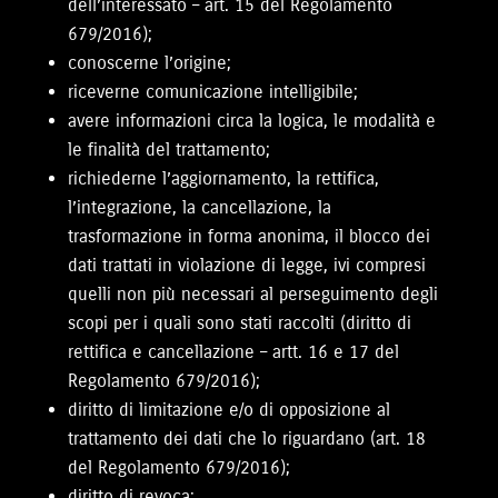
dell’interessato – art. 15 del Regolamento
679/2016);
conoscerne l’origine;
riceverne comunicazione intelligibile;
avere informazioni circa la logica, le modalità e
le finalità del trattamento;
richiederne l’aggiornamento, la rettifica,
l’integrazione, la cancellazione, la
trasformazione in forma anonima, il blocco dei
dati trattati in violazione di legge, ivi compresi
quelli non più necessari al perseguimento degli
scopi per i quali sono stati raccolti (diritto di
rettifica e cancellazione – artt. 16 e 17 del
Regolamento 679/2016);
diritto di limitazione e/o di opposizione al
trattamento dei dati che lo riguardano (art. 18
del Regolamento 679/2016);
diritto di revoca;