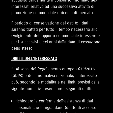
acquisito validamente il consenso informato degli
interessati relativo ad una successiva attività di
promozione commerciale o ricerca di mercato.
Il periodo di conservazione dei dati è: I dati
saranno trattati per tutto il tempo necessario allo
svolgimento del rapporto commerciale in essere e
per i successivi dieci anni dalla data di cessazione
dello stesso.
DIRITTI DELL’INTERESSATO
Ai sensi del Regolamento europeo 679/2016
(GDPR) e della normativa nazionale, l’interessato
può, secondo le modalità e nei limiti previsti dalla
vigente normativa, esercitare i seguenti diritti:
richiedere la conferma dell’esistenza di dati
personali che lo riguardano (diritto di accesso