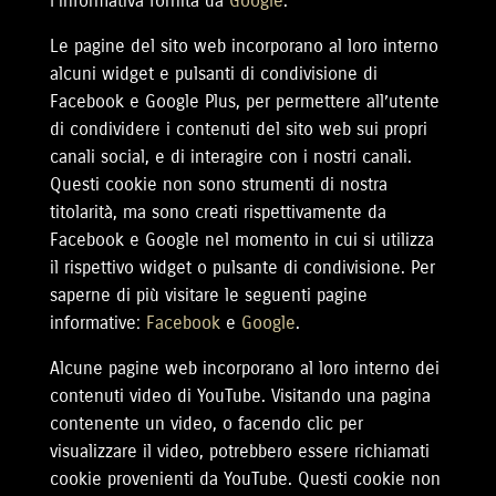
l’informativa fornita da
Google
.
Le pagine del sito web incorporano al loro interno
alcuni widget e pulsanti di condivisione di
Facebook e Google Plus, per permettere all’utente
di condividere i contenuti del sito web sui propri
canali social, e di interagire con i nostri canali.
Questi cookie non sono strumenti di nostra
titolarità, ma sono creati rispettivamente da
Facebook e Google nel momento in cui si utilizza
il rispettivo widget o pulsante di condivisione. Per
saperne di più visitare le seguenti pagine
informative:
Facebook
e
Google
.
Alcune pagine web incorporano al loro interno dei
contenuti video di YouTube. Visitando una pagina
contenente un video, o facendo clic per
visualizzare il video, potrebbero essere richiamati
cookie provenienti da YouTube. Questi cookie non