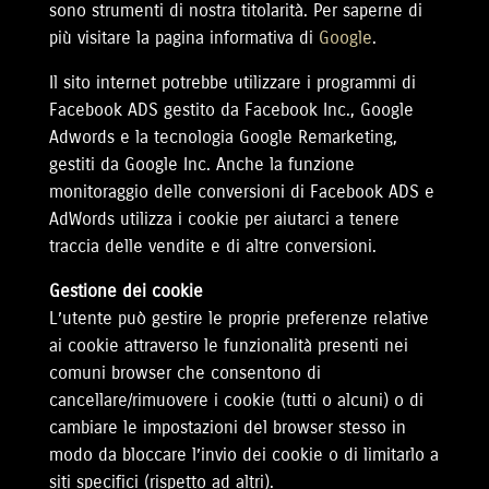
sono strumenti di nostra titolarità. Per saperne di
più visitare la pagina informativa di
Google
.
Il sito internet potrebbe utilizzare i programmi di
Facebook ADS gestito da Facebook Inc., Google
Adwords e la tecnologia Google Remarketing,
gestiti da Google Inc. Anche la funzione
monitoraggio delle conversioni di Facebook ADS e
AdWords utilizza i cookie per aiutarci a tenere
traccia delle vendite e di altre conversioni.
Gestione dei cookie
L’utente può gestire le proprie preferenze relative
ai cookie attraverso le funzionalità presenti nei
comuni browser che consentono di
cancellare/rimuovere i cookie (tutti o alcuni) o di
cambiare le impostazioni del browser stesso in
modo da bloccare l’invio dei cookie o di limitarlo a
siti specifici (rispetto ad altri).