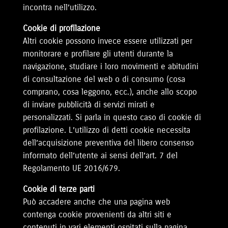
incontra nell’utilizzo.
Cookie di profilazione
Altri cookie possono invece essere utilizzati per
monitorare e profilare gli utenti durante la
navigazione, studiare i loro movimenti e abitudini
di consultazione del web o di consumo (cosa
comprano, cosa leggono, ecc.), anche allo scopo
di inviare pubblicità di servizi mirati e
personalizzati. Si parla in questo caso di cookie di
profilazione. L’utilizzo di detti cookie necessita
dell’acquisizione preventiva del libero consenso
informato dell’utente ai sensi dell’art. 7 del
Regolamento UE 2016/679.
Cookie di terze parti
Può accadere anche che una pagina web
contenga cookie provenienti da altri siti e
contenuti in vari elementi ospitati sulla pagina