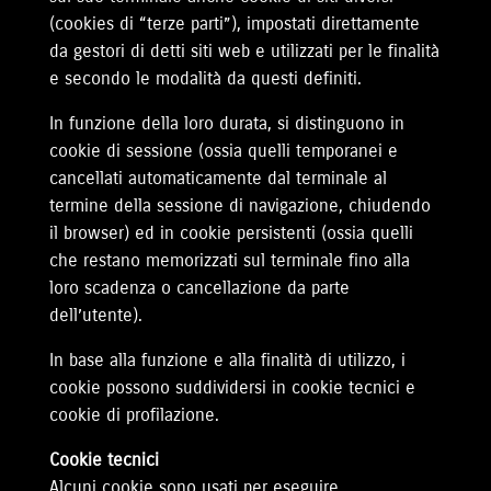
(cookies di “terze parti”), impostati direttamente
da gestori di detti siti web e utilizzati per le finalità
e secondo le modalità da questi definiti.
In funzione della loro durata, si distinguono in
cookie di sessione (ossia quelli temporanei e
cancellati automaticamente dal terminale al
termine della sessione di navigazione, chiudendo
il browser) ed in cookie persistenti (ossia quelli
che restano memorizzati sul terminale fino alla
loro scadenza o cancellazione da parte
dell’utente).
In base alla funzione e alla finalità di utilizzo, i
cookie possono suddividersi in cookie tecnici e
cookie di profilazione.
Cookie tecnici
Alcuni cookie sono usati per eseguire