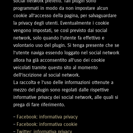
social network preferiti. Tali plugin sono
programmati in modo da non impostare alcun
cookie all’accesso della pagina, per salvaguardare
la privacy degli utenti. Eventualmente i cookie
vengono impostati, se così previsto dai social
network, solo quando l’utente fa effettivo e
volontario uso del plugin. Si tenga presente che se
l’utente naviga essendo loggato nel social network
allora ha già acconsentito all’uso dei cookie
veicolati tramite questo sito al momento
dell’iscrizione al social network.
La raccolta e l’uso delle informazioni ottenute a
mezzo del plugin sono regolati dalle rispettive
informative privacy dei social network, alle quali si
prega di fare riferimento.
–
Facebook: informativa privacy
–
Facebook: informativa cookie
–
Twitter: informativa privacy