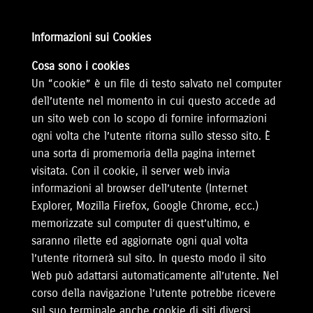
Informazioni sui Cookies
Cosa sono i cookies
Un “cookie” è un file di testo salvato nel computer
dell’utente nel momento in cui questo accede ad
un sito web con lo scopo di fornire informazioni
ogni volta che l’utente ritorna sullo stesso sito. È
una sorta di promemoria della pagina internet
visitata. Con il cookie, il server web invia
informazioni al browser dell’utente (Internet
Explorer, Mozilla Firefox, Google Chrome, ecc.)
memorizzate sul computer di quest’ultimo, e
saranno rilette ed aggiornate ogni qual volta
l’utente ritornerà sul sito. In questo modo il sito
Web può adattarsi automaticamente all’utente. Nel
corso della navigazione l’utente potrebbe ricevere
sul suo terminale anche cookie di siti diversi